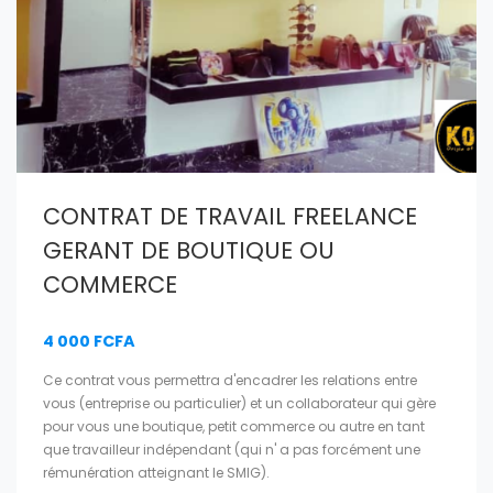
CONTRAT DE TRAVAIL FREELANCE
GERANT DE BOUTIQUE OU
COMMERCE
4 000 FCFA
Ce contrat vous permettra d'encadrer les relations entre
vous (entreprise ou particulier) et un collaborateur qui gère
pour vous une boutique, petit commerce ou autre en tant
que travailleur indépendant (qui n' a pas forcément une
rémunération atteignant le SMIG).