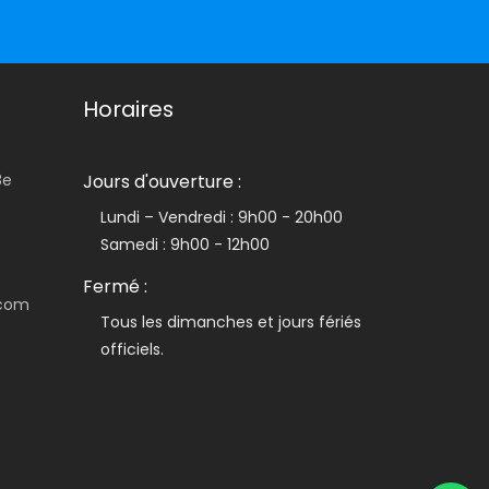
Horaires
8e
Jours d'ouverture :
Lundi – Vendredi : 9h00 - 20h00
Samedi : 9h00 - 12h00
Fermé :
.com
Tous les dimanches et jours fériés
officiels.