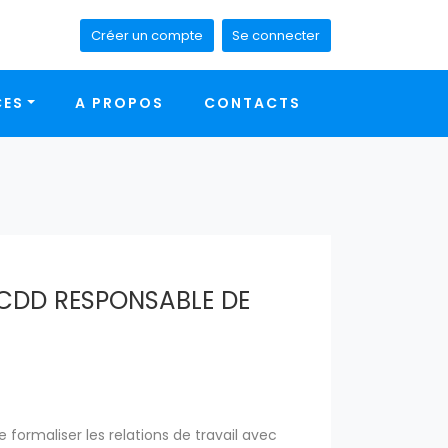
Créer un compte
Se connecter
CES
A PROPOS
CONTACTS
CDD RESPONSABLE DE
 formaliser les relations de travail avec