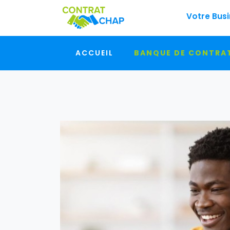
Votre B
ACCUEIL
BANQUE DE CONTRA