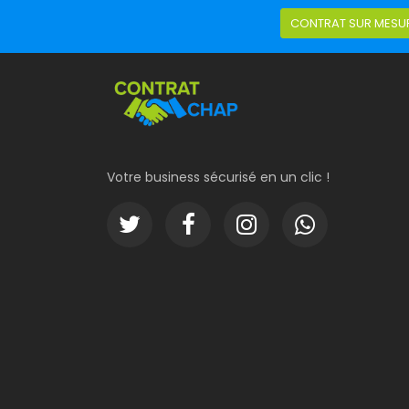
CONTRAT SUR MESU
Votre business sécurisé en un clic !