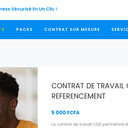
usiness Sécurisé En Un Clic !
TS
PACKS
CONTRAT SUR MESURE
SERVI
CONTRAT DE TRAVAIL 
REFERENCEMENT
5 000 FCFA
Le contrat de travail CDD permettra de